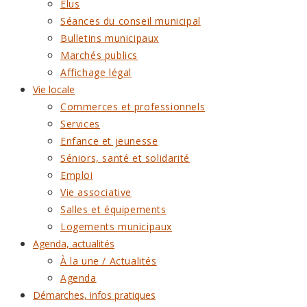
Élus
Séances du conseil municipal
Bulletins municipaux
Marchés publics
Affichage légal
Vie locale
Commerces et professionnels
Services
Enfance et jeunesse
Séniors, santé et solidarité
Emploi
Vie associative
Salles et équipements
Logements municipaux
Agenda, actualités
À la une / Actualités
Agenda
Démarches, infos pratiques