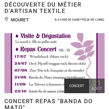
DÉCOUVERTE DU MÉTIER
D'ARTISAN TEXTILE
MOURET
À 4.5 KM DE SAINT-FÉLIX-DE-LUNEL
21
CONCERT
AOÛT
CONCERT REPAS "BANDA DO
MATO"