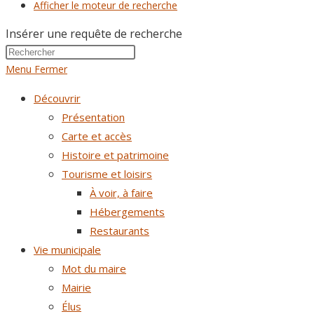
Afficher le moteur de recherche
Insérer une requête de recherche
Menu
Fermer
Découvrir
Présentation
Carte et accès
Histoire et patrimoine
Tourisme et loisirs
À voir, à faire
Hébergements
Restaurants
Vie municipale
Mot du maire
Mairie
Élus