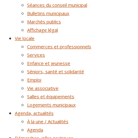
Séances du conseil municipal
Bulletins municipaux
Marchés publics
Affichage légal
Vie locale
Commerces et professionnels
Services
Enfance et jeunesse
Séniors, santé et solidarité
Emploi
Vie associative
Salles et équipements
Logements municipaux
Agenda, actualités
À la une / Actualités
Agenda