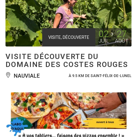
02
27
VISITE, DÉCOUVERTE
JUIL
AOÛT
VISITE DÉCOUVERTE DU
DOMAINE DES COSTES ROUGES
NAUVIALE
À 9.5 KM DE SAINT-FÉLIX-DE-LUNEL