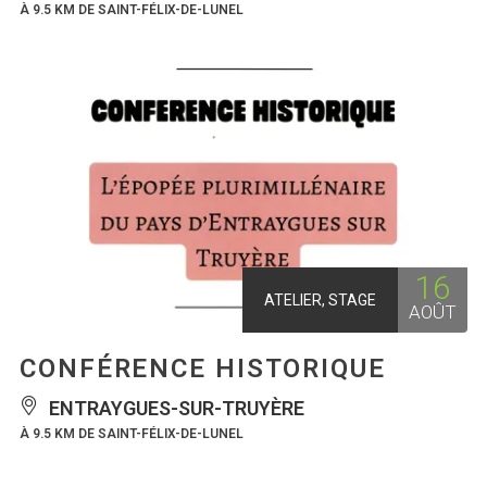
À 9.5 KM DE SAINT-FÉLIX-DE-LUNEL
16
ATELIER, STAGE
AOÛT
CONFÉRENCE HISTORIQUE
ENTRAYGUES-SUR-TRUYÈRE
À 9.5 KM DE SAINT-FÉLIX-DE-LUNEL