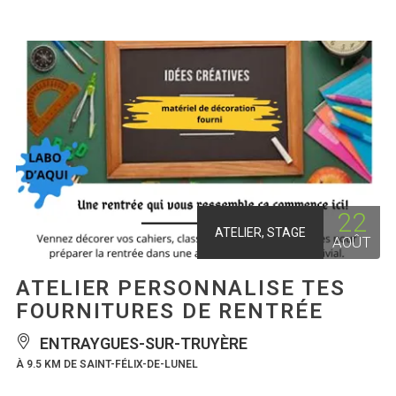
22
ATELIER, STAGE
AOÛT
ATELIER PERSONNALISE TES
FOURNITURES DE RENTRÉE
ENTRAYGUES-SUR-TRUYÈRE
À 9.5 KM DE SAINT-FÉLIX-DE-LUNEL