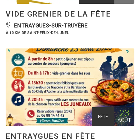
VIDE GRENIER DE LA FÊTE
ENTRAYGUES-SUR-TRUYÈRE
À 10 KM DE SAINT-FÉLIX-DE-LUNEL
23
FÊTE
AOÛT
ENTRAYGUES EN FÊTE