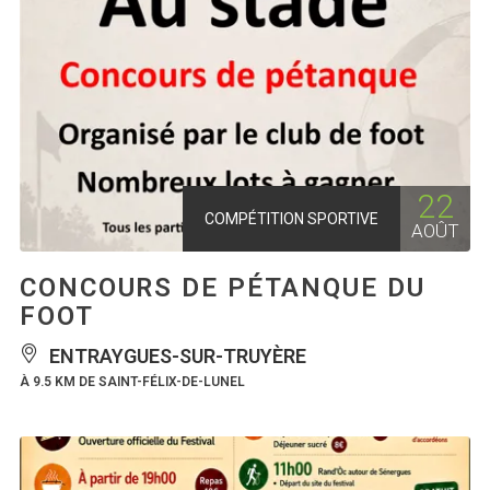
22
COMPÉTITION SPORTIVE
AOÛT
CONCOURS DE PÉTANQUE DU
FOOT
ENTRAYGUES-SUR-TRUYÈRE
À 9.5 KM DE SAINT-FÉLIX-DE-LUNEL