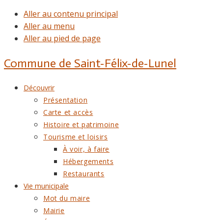
Aller au contenu principal
Aller au menu
Aller au pied de page
Commune de
Saint-Félix-de-Lunel
Découvrir
Présentation
Carte et accès
Histoire et patrimoine
Tourisme et loisirs
À voir, à faire
Hébergements
Restaurants
Vie municipale
Mot du maire
Mairie