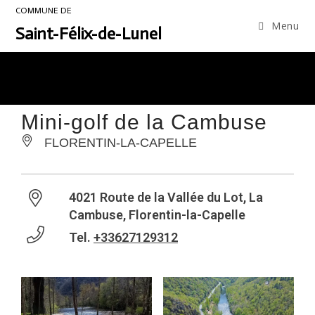
COMMUNE DE
Menu
Saint-Félix-de-Lunel
Mini-golf de la Cambuse
FLORENTIN-LA-CAPELLE
4021 Route de la Vallée du Lot, La
Cambuse, Florentin-la-Capelle
Tel.
+33627129312