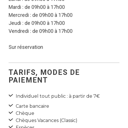
Mardi : de 09h00 à 17h00
Mercredi : de 09h00 à 17h00
Jeudi : de 09h00 à 17h00
Vendredi : de 09h00 à 17h00
Sur réservation
TARIFS, MODES DE
PAIEMENT
Individuel tout public : à partir de 7€
Carte bancaire
Chèque
Chèques Vacances (Classic)
Espèces