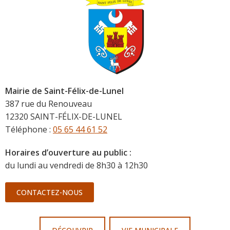
Mairie de Saint-Félix-de-Lunel
387 rue du Renouveau
12320 SAINT-FÉLIX-DE-LUNEL
Téléphone :
05 65 44 61 52
Horaires d’ouverture au public :
du lundi au vendredi de 8h30 à 12h30
CONTACTEZ-NOUS