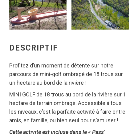
DESCRIPTIF
Profitez d’un moment de détente sur notre
parcours de mini-golf ombragé de 18 trous sur
un hectare au bord de la rivière !
MINI GOLF de 18 trous au bord de la rivière sur 1
hectare de terrain ombragé. Accessible à tous
les niveaux, c’est la parfaite activité à faire entre
amis, en famille, ou bien seul pour s’amuser !
Cette activité est incluse dans le « Pass’