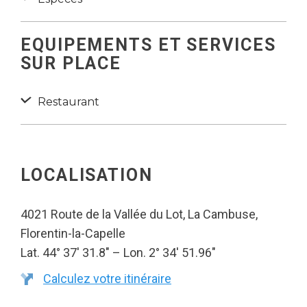
EQUIPEMENTS ET SERVICES
SUR PLACE
Restaurant
LOCALISATION
4021 Route de la Vallée du Lot, La Cambuse,
Florentin-la-Capelle
Lat. 44° 37′ 31.8″ – Lon. 2° 34′ 51.96″
Calculez votre itinéraire