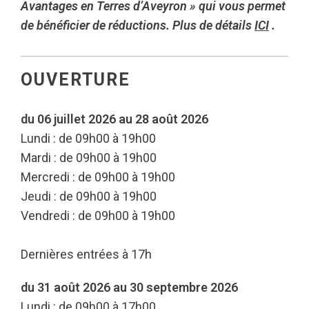
Avantages en Terres d’Aveyron » qui vous permet
de bénéficier de réductions. Plus de détails
ICI
.
OUVERTURE
du 06 juillet 2026 au 28 août 2026
Lundi : de 09h00 à 19h00
Mardi : de 09h00 à 19h00
Mercredi : de 09h00 à 19h00
Jeudi : de 09h00 à 19h00
Vendredi : de 09h00 à 19h00
Dernières entrées à 17h
du 31 août 2026 au 30 septembre 2026
Lundi : de 09h00 à 17h00