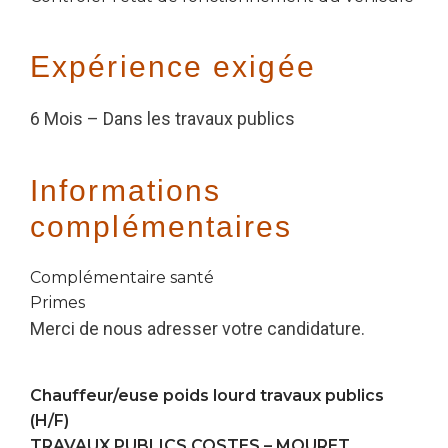
Expérience exigée
6 Mois – Dans les travaux publics
Informations
complémentaires
Complémentaire santé
Primes
Merci de nous adresser votre candidature.
Chauffeur/euse poids lourd travaux publics
(H/F)
TRAVAUX PUBLICS COSTES –
MOURET