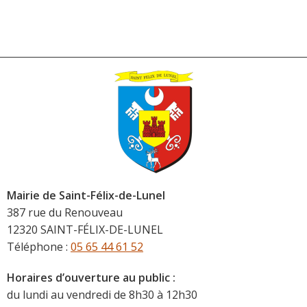
Mairie de Saint-Félix-de-Lunel
387 rue du Renouveau
12320 SAINT-FÉLIX-DE-LUNEL
Téléphone :
05 65 44 61 52
Horaires d’ouverture au public :
du lundi au vendredi de 8h30 à 12h30