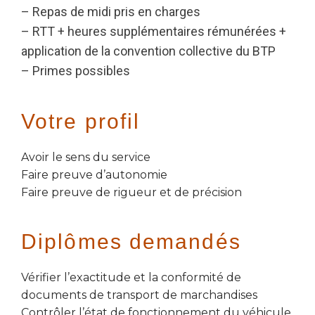
– Repas de midi pris en charges
– RTT + heures supplémentaires rémunérées +
application de la convention collective du BTP
– Primes possibles
Votre profil
Avoir le sens du service
Faire preuve d’autonomie
Faire preuve de rigueur et de précision
Diplômes demandés
Vérifier l’exactitude et la conformité de
documents de transport de marchandises
Contrôler l’état de fonctionnement du véhicule