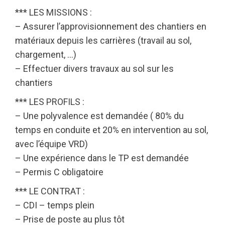
*** LES MISSIONS :
– Assurer l’approvisionnement des chantiers en
matériaux depuis les carrières (travail au sol,
chargement, …)
– Effectuer divers travaux au sol sur les
chantiers
*** LES PROFILS :
– Une polyvalence est demandée ( 80% du
temps en conduite et 20% en intervention au sol,
avec l’équipe VRD)
– Une expérience dans le TP est demandée
– Permis C obligatoire
*** LE CONTRAT :
– CDI – temps plein
– Prise de poste au plus tôt