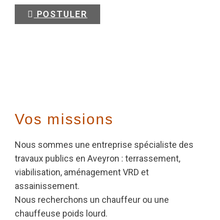
POSTULER
Vos missions
Nous sommes une entreprise spécialiste des
travaux publics en Aveyron : terrassement,
viabilisation, aménagement VRD et
assainissement.
Nous recherchons un chauffeur ou une
chauffeuse poids lourd.