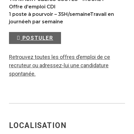
Offre d’emploi CDI
1 poste à pourvoir – 35H/semaineTravail en
journéeh par semaine
POSTULER
Retrouvez toutes les offres d’emploi de ce
recruteur ou adressez-lui une candidature
spontanée.
LOCALISATION