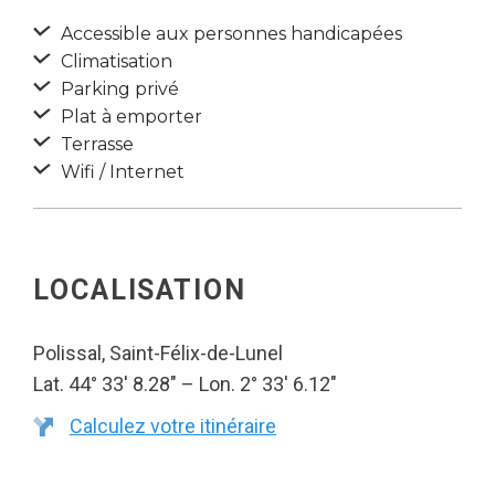
Accessible aux personnes handicapées
Climatisation
Parking privé
Plat à emporter
Terrasse
Wifi / Internet
LOCALISATION
Polissal, Saint-Félix-de-Lunel
Lat. 44° 33′ 8.28″ – Lon. 2° 33′ 6.12″
Calculez votre itinéraire