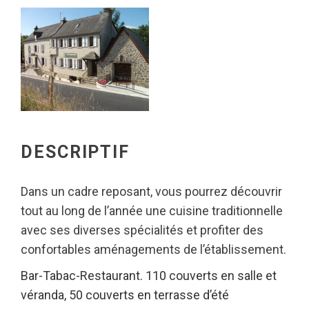
DESCRIPTIF
Dans un cadre reposant, vous pourrez découvrir
tout au long de l’année une cuisine traditionnelle
avec ses diverses spécialités et profiter des
confortables aménagements de l’établissement.
Bar-Tabac-Restaurant. 110 couverts en salle et
véranda, 50 couverts en terrasse d’été