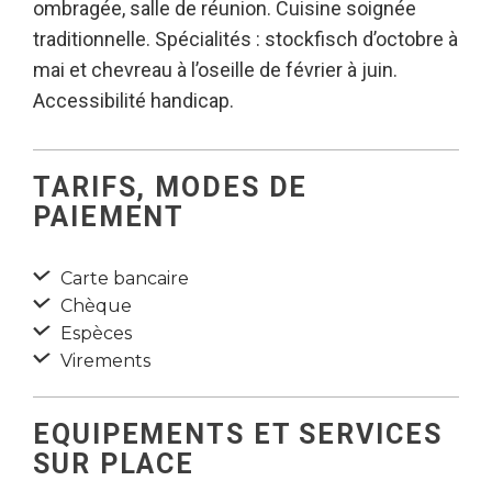
ombragée, salle de réunion. Cuisine soignée
traditionnelle. Spécialités : stockfisch d’octobre à
mai et chevreau à l’oseille de février à juin.
Accessibilité handicap.
TARIFS, MODES DE
PAIEMENT
Carte bancaire
Chèque
Espèces
Virements
EQUIPEMENTS ET SERVICES
SUR PLACE