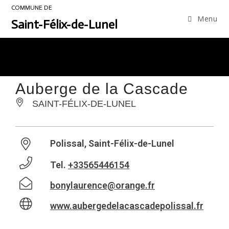
COMMUNE DE
Menu
Saint-Félix-de-Lunel
Auberge de la Cascade
SAINT-FÉLIX-DE-LUNEL
Polissal, Saint-Félix-de-Lunel
Tel.
+33565446154
bonylaurence@orange.fr
www.aubergedelacascadepolissal.fr