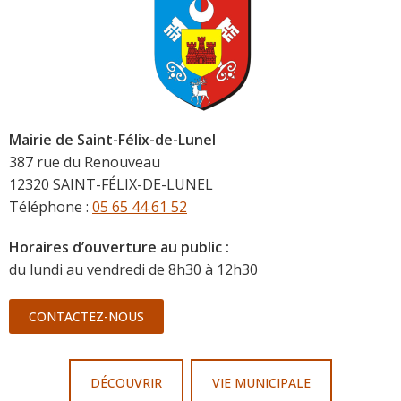
Mairie de Saint-Félix-de-Lunel
387 rue du Renouveau
12320 SAINT-FÉLIX-DE-LUNEL
Téléphone :
05 65 44 61 52
Horaires d’ouverture au public :
du lundi au vendredi de 8h30 à 12h30
CONTACTEZ-NOUS
DÉCOUVRIR
VIE MUNICIPALE